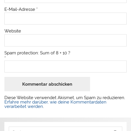
E-Mail-Adresse
*
Website
Spam protection: Sum of 8 + 10 ?
*
Diese Website verwendet Akismet, um Spam zu reduzieren.
Erfahre mehr darüber, wie deine Kommentardaten
verarbeitet werden
.