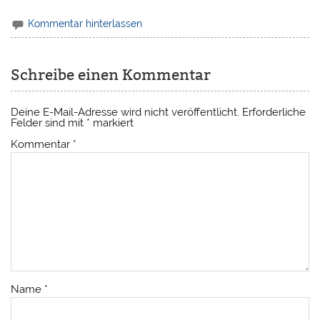
Kommentar hinterlassen
Schreibe einen Kommentar
Deine E-Mail-Adresse wird nicht veröffentlicht.
Erforderliche
Felder sind mit
*
markiert
Kommentar
*
Name
*