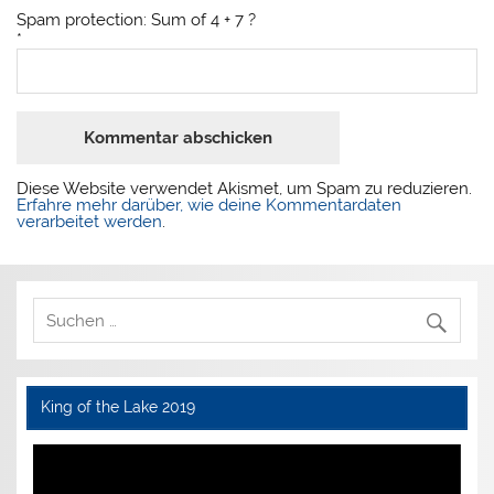
Spam protection: Sum of 4 + 7 ?
*
Diese Website verwendet Akismet, um Spam zu reduzieren.
Erfahre mehr darüber, wie deine Kommentardaten
verarbeitet werden
.
King of the Lake 2019
Video-
Player