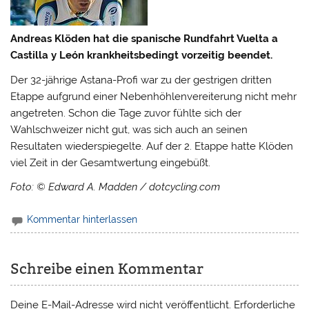
Andreas Klöden hat die spanische Rundfahrt Vuelta a
Castilla y León krankheitsbedingt vorzeitig beendet.
Der 32-jährige Astana-Profi war zu der gestrigen dritten
Etappe aufgrund einer Nebenhöhlenvereiterung nicht mehr
angetreten. Schon die Tage zuvor fühlte sich der
Wahlschweizer nicht gut, was sich auch an seinen
Resultaten wiederspiegelte. Auf der 2. Etappe hatte Klöden
viel Zeit in der Gesamtwertung eingebüßt.
Foto: © Edward A. Madden / dotcycling.com
Kommentar hinterlassen
Schreibe einen Kommentar
Deine E-Mail-Adresse wird nicht veröffentlicht.
Erforderliche