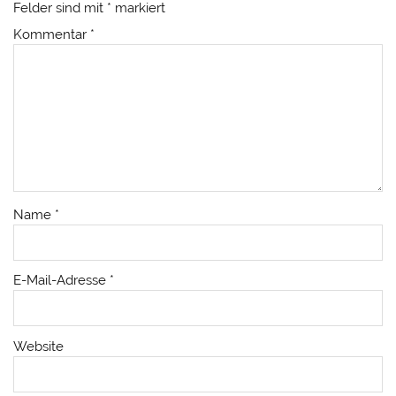
Felder sind mit
*
markiert
Kommentar
*
Name
*
E-Mail-Adresse
*
Website