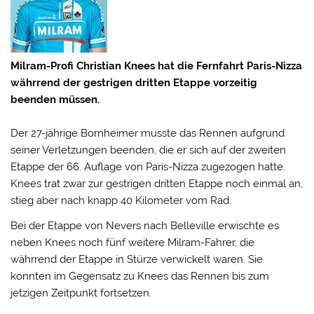
Milram-Profi Christian Knees hat die Fernfahrt Paris-Nizza
währrend der gestrigen dritten Etappe vorzeitig
beenden müssen.
Der 27-jährige Bornheimer musste das Rennen aufgrund
seiner Verletzungen beenden, die er sich auf der zweiten
Etappe der 66. Auflage von Paris-Nizza zugezogen hatte.
Knees trat zwar zur gestrigen dritten Etappe noch einmal an,
stieg aber nach knapp 40 Kilometer vom Rad.
Bei der Etappe von Nevers nach Belleville erwischte es
neben Knees noch fünf weitere Milram-Fahrer, die
währrend der Etappe in Stürze verwickelt waren. Sie
konnten im Gegensatz zu Knees das Rennen bis zum
jetzigen Zeitpunkt fortsetzen.