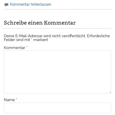
Kommentar hinterlassen
Schreibe einen Kommentar
Deine E-Mail-Adresse wird nicht veröffentlicht.
Erforderliche
Felder sind mit
*
markiert
Kommentar
*
Name
*