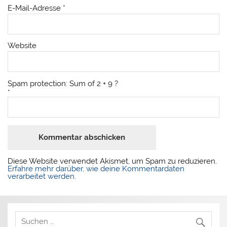
E-Mail-Adresse
*
Website
Spam protection: Sum of 2 + 9 ?
*
Diese Website verwendet Akismet, um Spam zu reduzieren.
Erfahre mehr darüber, wie deine Kommentardaten
verarbeitet werden
.