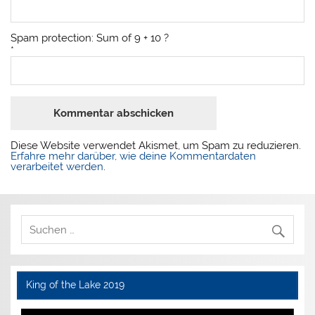
Spam protection: Sum of 9 + 10 ?
*
Diese Website verwendet Akismet, um Spam zu reduzieren.
Erfahre mehr darüber, wie deine Kommentardaten
verarbeitet werden
.
King of the Lake 2019
Video-