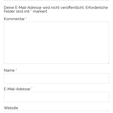
Deine E-Mail-Adresse wird nicht veröffentlicht.
Erforderliche
Felder sind mit
*
markiert
Kommentar
*
Name
*
E-Mail-Adresse
*
Website