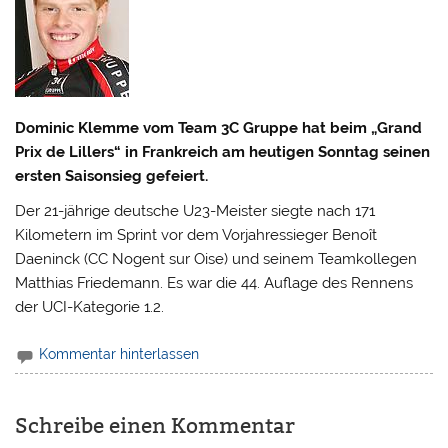
Dominic Klemme vom Team 3C Gruppe hat beim „Grand
Prix de Lillers“ in Frankreich am heutigen Sonntag seinen
ersten Saisonsieg gefeiert.
Der 21-jährige deutsche U23-Meister siegte nach 171
Kilometern im Sprint vor dem Vorjahressieger Benoît
Daeninck (CC Nogent sur Oise) und seinem Teamkollegen
Matthias Friedemann. Es war die 44. Auflage des Rennens
der UCI-Kategorie 1.2.
Kommentar hinterlassen
Schreibe einen Kommentar