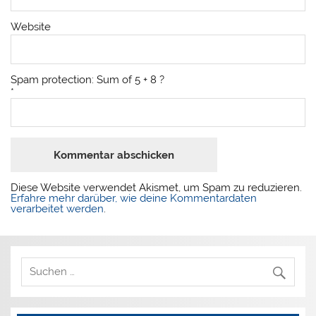
Website
Spam protection: Sum of 5 + 8 ?
*
Diese Website verwendet Akismet, um Spam zu reduzieren.
Erfahre mehr darüber, wie deine Kommentardaten
verarbeitet werden
.