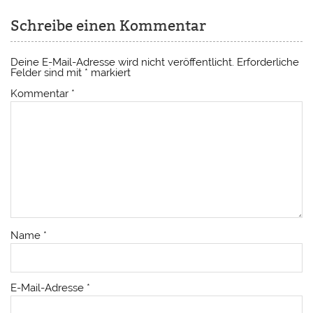
Schreibe einen Kommentar
Deine E-Mail-Adresse wird nicht veröffentlicht.
Erforderliche
Felder sind mit
*
markiert
Kommentar
*
Name
*
E-Mail-Adresse
*