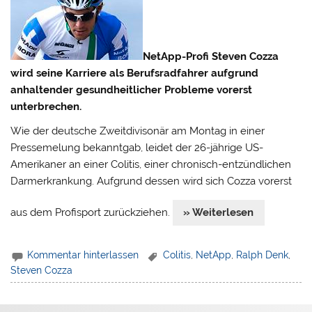
NetApp-Profi Steven Cozza
wird seine Karriere als Berufsradfahrer aufgrund
anhaltender gesundheitlicher Probleme vorerst
unterbrechen.
Wie der deutsche Zweitdivisonär am Montag in einer
Pressemelung bekanntgab, leidet der 26-jährige US-
Amerikaner an einer Colitis, einer chronisch-entzündlichen
Darmerkrankung. Aufgrund dessen wird sich Cozza vorerst
aus dem Profisport zurückziehen.
» Weiterlesen
Kommentar hinterlassen
Colitis
,
NetApp
,
Ralph Denk
,
Steven Cozza