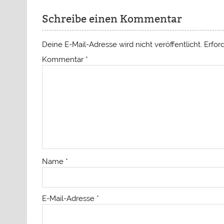
Schreibe einen Kommentar
Deine E-Mail-Adresse wird nicht veröffentlicht.
Erfor
Kommentar
*
Name
*
E-Mail-Adresse
*