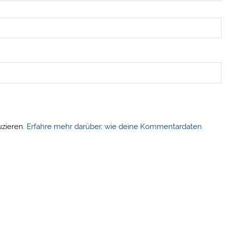
uzieren.
Erfahre mehr darüber, wie deine Kommentardaten