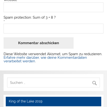
Spam protection: Sum of 3 + 8 ?
*
Diese Website verwendet Akismet, um Spam zu reduzieren.
Erfahre mehr darüber, wie deine Kommentardaten
verarbeitet werden
.
King of the Lake 2019