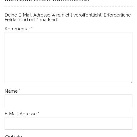
Deine E-Mail-Adresse wird nicht veröffentlicht.
Erforderliche
Felder sind mit
*
markiert
Kommentar
*
Name
*
E-Mail-Adresse
*
Website