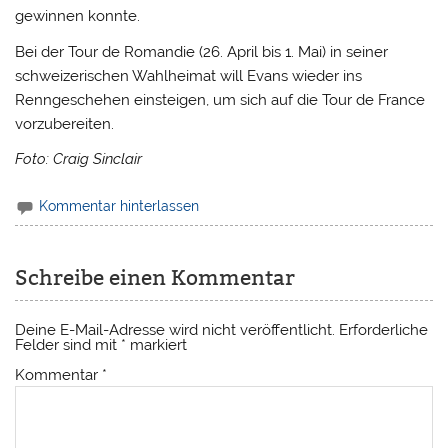
gewinnen konnte.
Bei der Tour de Romandie (26. April bis 1. Mai) in seiner
schweizerischen Wahlheimat will Evans wieder ins
Renngeschehen einsteigen, um sich auf die Tour de France
vorzubereiten.
Foto: Craig Sinclair
Kommentar hinterlassen
Schreibe einen Kommentar
Deine E-Mail-Adresse wird nicht veröffentlicht.
Erforderliche
Felder sind mit
*
markiert
Kommentar
*