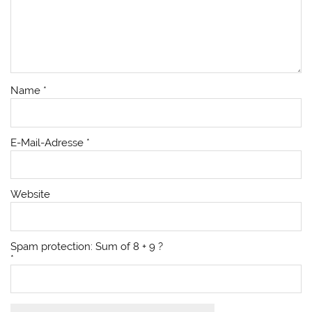
Name
*
E-Mail-Adresse
*
Website
Spam protection: Sum of 8 + 9 ?
*