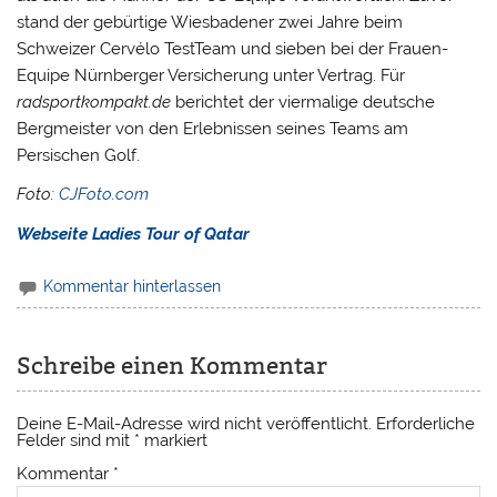
stand der gebürtige Wiesbadener zwei Jahre beim
Schweizer Cervélo TestTeam und sieben bei der Frauen-
Equipe Nürnberger Versicherung unter Vertrag. Für
radsportkompakt.de
berichtet der viermalige deutsche
Bergmeister von den Erlebnissen seines Teams am
Persischen Golf.
Foto:
CJFoto.com
Webseite Ladies Tour of Qatar
Kommentar hinterlassen
Schreibe einen Kommentar
Deine E-Mail-Adresse wird nicht veröffentlicht.
Erforderliche
Felder sind mit
*
markiert
Kommentar
*