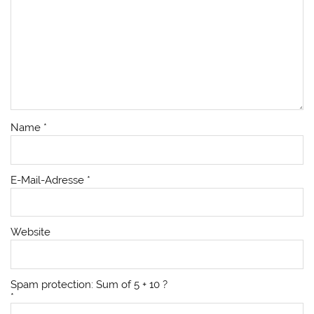
Name
*
E-Mail-Adresse
*
Website
Spam protection: Sum of 5 + 10 ?
*