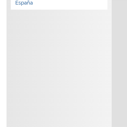
España