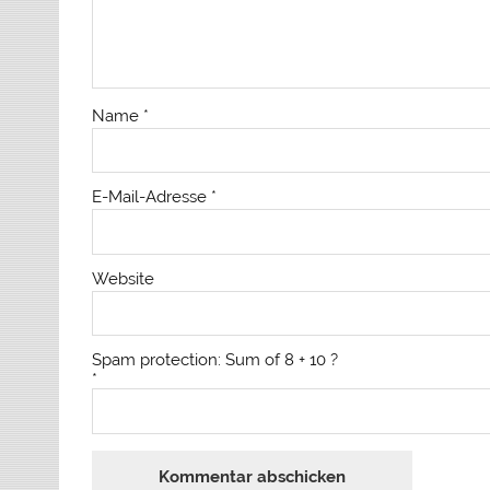
Name
*
E-Mail-Adresse
*
Website
Spam protection: Sum of 8 + 10 ?
*