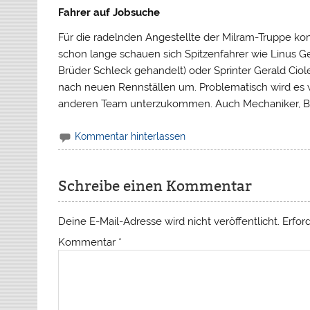
Fahrer auf Jobsuche
Für die radelnden Angestellte der Milram-Truppe ko
schon lange schauen sich Spitzenfahrer wie Linus
Brüder Schleck gehandelt) oder Sprinter Gerald Ci
nach neuen Rennställen um. Problematisch wird es 
anderen Team unterzukommen. Auch Mechaniker, Be
Kommentar hinterlassen
Schreibe einen Kommentar
Deine E-Mail-Adresse wird nicht veröffentlicht.
Erfor
Kommentar
*