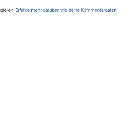
uzieren.
Erfahre mehr darüber, wie deine Kommentardaten