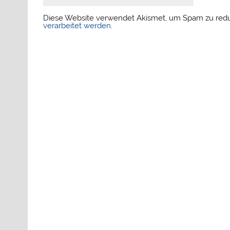
Diese Website verwendet Akismet, um Spam zu red
verarbeitet werden
.