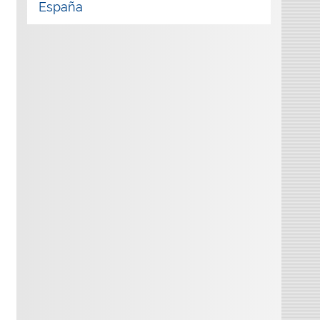
España