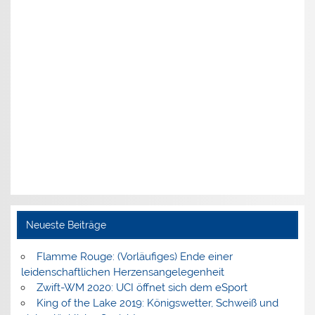
Neueste Beiträge
Flamme Rouge: (Vorläufiges) Ende einer
leidenschaftlichen Herzensangelegenheit
Zwift-WM 2020: UCI öffnet sich dem eSport
King of the Lake 2019: Königswetter, Schweiß und