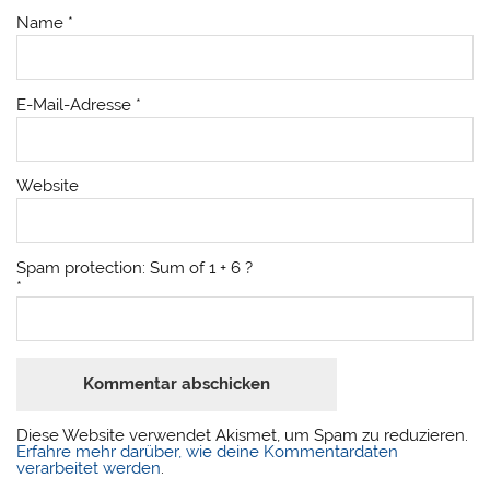
Name
*
E-Mail-Adresse
*
Website
Spam protection: Sum of 1 + 6 ?
*
Diese Website verwendet Akismet, um Spam zu reduzieren.
Erfahre mehr darüber, wie deine Kommentardaten
verarbeitet werden
.