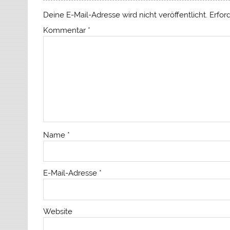
Deine E-Mail-Adresse wird nicht veröffentlicht.
Erfor
Kommentar
*
Name
*
E-Mail-Adresse
*
Website