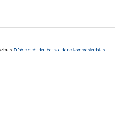
uzieren.
Erfahre mehr darüber, wie deine Kommentardaten