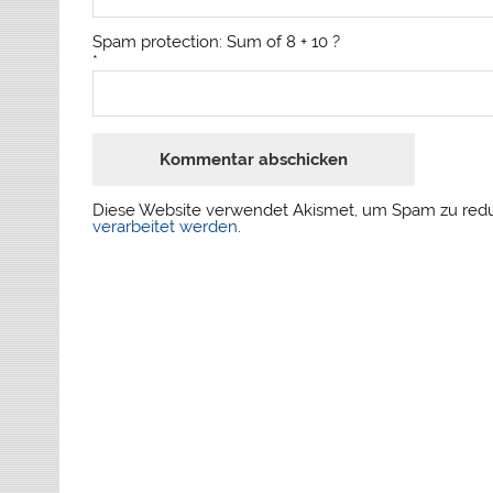
Spam protection: Sum of 8 + 10 ?
*
Diese Website verwendet Akismet, um Spam zu red
verarbeitet werden
.