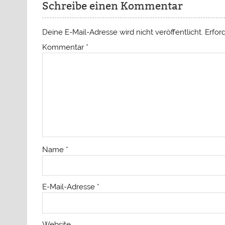
Schreibe einen Kommentar
Deine E-Mail-Adresse wird nicht veröffentlicht.
Erfor
Kommentar
*
Name
*
E-Mail-Adresse
*
Website