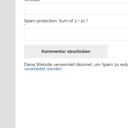
Spam protection: Sum of 3 + 10 ?
*
Diese Website verwendet Akismet, um Spam zu red
verarbeitet werden
.