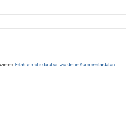
uzieren.
Erfahre mehr darüber, wie deine Kommentardaten