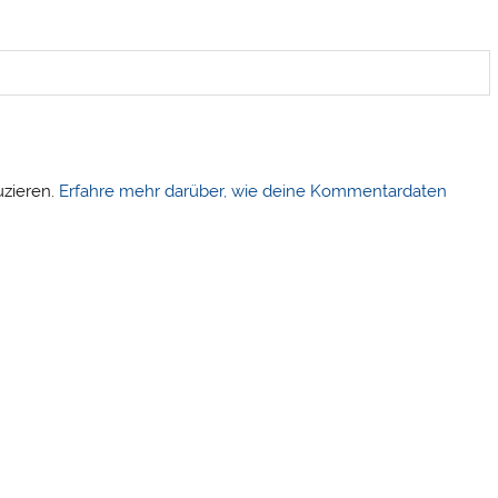
uzieren.
Erfahre mehr darüber, wie deine Kommentardaten