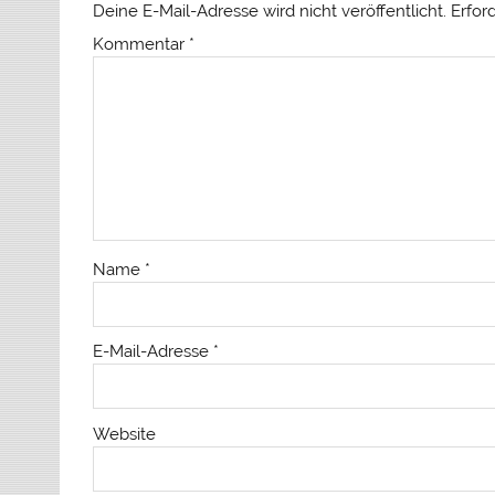
Deine E-Mail-Adresse wird nicht veröffentlicht.
Erfor
Kommentar
*
Name
*
E-Mail-Adresse
*
Website